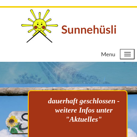
Menu
dauerhaft geschlossen -
weitere Infos unter
"Aktuelles"