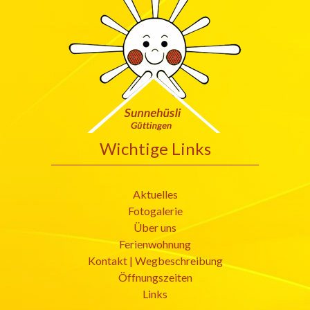
Wichtige Links
Aktuelles
Fotogalerie
Über uns
Ferienwohnung
Kontakt | Wegbeschreibung
Öffnungszeiten
Links