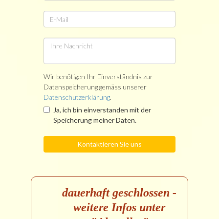
dauerhaft geschlossen -
weitere Infos unter