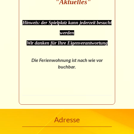
"Aktuelles"
Hinweis: der Spielplatz kann jederzeit besucht
werden
Wir danken für Ihre Eigenverantwortung
Die Ferienwohnung ist nach wie vor
buchbar.
Adresse