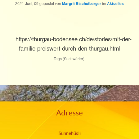
2021-Juni, 09
gepostet von
Margrit Bischofberger
im
Aktuelles
https://thurgau-bodensee.ch/de/stories/mit-der-
familie-preiswert-durch-den-thurgau.html
Tags (Suchwörter):
Adresse
Sunnehüsli